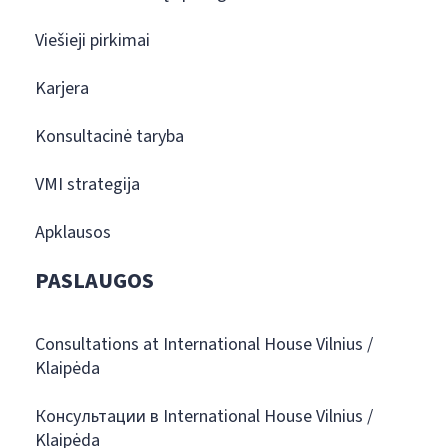
Viešieji pirkimai
Karjera
Konsultacinė taryba
VMI strategija
Apklausos
PASLAUGOS
Consultations at International House Vilnius /
Klaipėda
Консультации в International House Vilnius /
Klaipėda