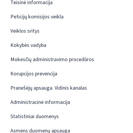
Teisinė informacija
Peticijų komisijos veikla
Veiklos sritys
Kokybės vadyba
Mokesčių administravimo procedūros
Korupcijos prevencija
Pranešėjų apsauga. Vidinis kanalas
Administracinė informacija
Statistiniai duomenys
Asmens duomenų apsauga