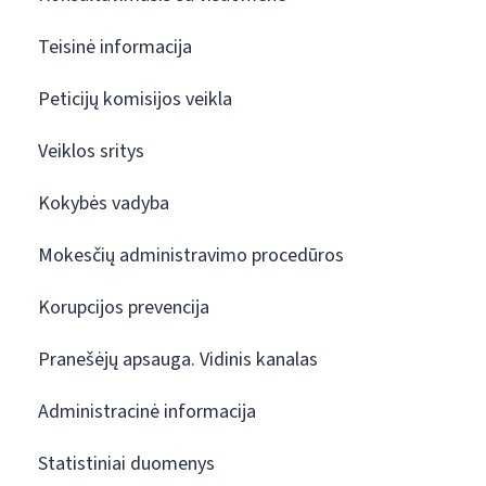
Teisinė informacija
Peticijų komisijos veikla
Veiklos sritys
Kokybės vadyba
Mokesčių administravimo procedūros
Korupcijos prevencija
Pranešėjų apsauga. Vidinis kanalas
Administracinė informacija
Statistiniai duomenys