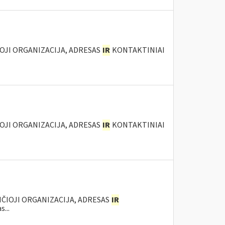
IOJI ORGANIZACIJA, ADRESAS
IR
KONTAKTINIAI
IOJI ORGANIZACIJA, ADRESAS
IR
KONTAKTINIAI
ANČIOJI ORGANIZACIJA, ADRESAS
IR
...