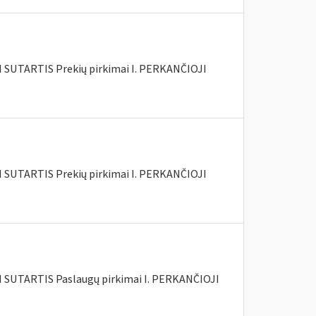
SUTARTIS Prekių pirkimai I. PERKANČIOJI
SUTARTIS Prekių pirkimai I. PERKANČIOJI
SUTARTIS Paslaugų pirkimai I. PERKANČIOJI