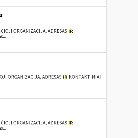
s
ANČIOJI ORGANIZACIJA, ADRESAS
IR
...
IOJI ORGANIZACIJA, ADRESAS
IR
KONTAKTINIAI
ANČIOJI ORGANIZACIJA, ADRESAS
IR
...