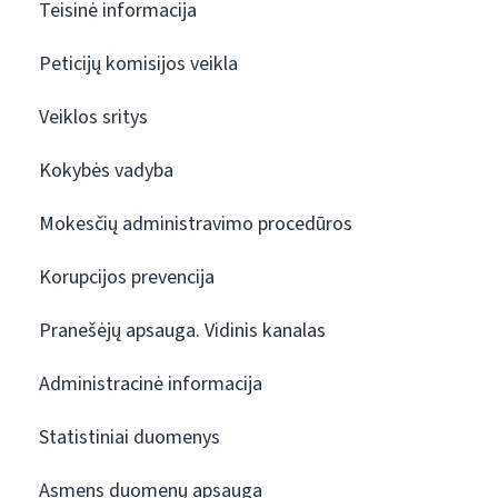
Teisinė informacija
Peticijų komisijos veikla
Veiklos sritys
Kokybės vadyba
Mokesčių administravimo procedūros
Korupcijos prevencija
Pranešėjų apsauga. Vidinis kanalas
Administracinė informacija
Statistiniai duomenys
Asmens duomenų apsauga