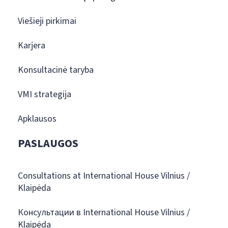
Viešieji pirkimai
Karjera
Konsultacinė taryba
VMI strategija
Apklausos
PASLAUGOS
Consultations at International House Vilnius /
Klaipėda
Консультации в International House Vilnius /
Klaipėda