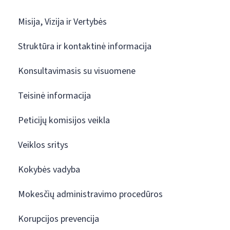
Misija, Vizija ir Vertybės
Struktūra ir kontaktinė informacija
Konsultavimasis su visuomene
Teisinė informacija
Peticijų komisijos veikla
Veiklos sritys
Kokybės vadyba
Mokesčių administravimo procedūros
Korupcijos prevencija