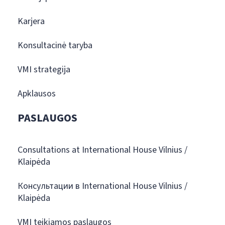
Karjera
Konsultacinė taryba
VMI strategija
Apklausos
PASLAUGOS
Consultations at International House Vilnius /
Klaipėda
Консультации в International House Vilnius /
Klaipėda
VMI teikiamos paslaugos