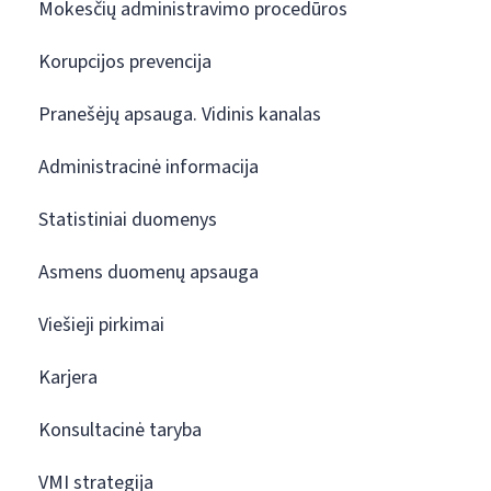
Mokesčių administravimo procedūros
Korupcijos prevencija
Pranešėjų apsauga. Vidinis kanalas
Administracinė informacija
Statistiniai duomenys
Asmens duomenų apsauga
Viešieji pirkimai
Karjera
Konsultacinė taryba
VMI strategija