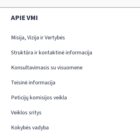
APIE VMI
Misija, Vizija ir Vertybės
Struktūra ir kontaktinė informacija
Konsultavimasis su visuomene
Teisinė informacija
Peticijų komisijos veikla
Veiklos sritys
Kokybės vadyba