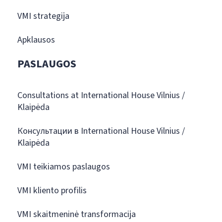
VMI strategija
Apklausos
PASLAUGOS
Consultations at International House Vilnius /
Klaipėda
Консультации в International House Vilnius /
Klaipėda
VMI teikiamos paslaugos
VMI kliento profilis
VMI skaitmeninė transformacija