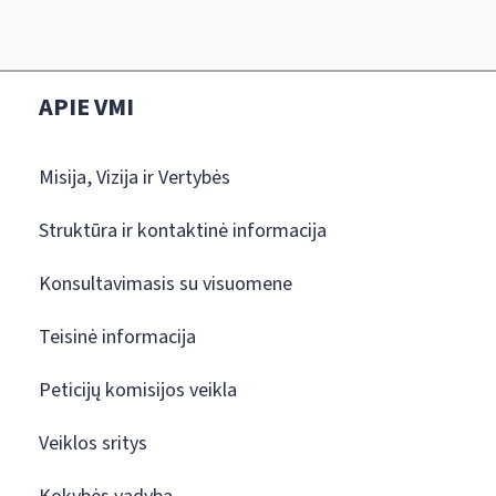
APIE VMI
Misija, Vizija ir Vertybės
Struktūra ir kontaktinė informacija
Konsultavimasis su visuomene
Teisinė informacija
Peticijų komisijos veikla
Veiklos sritys