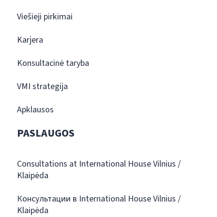
Viešieji pirkimai
Karjera
Konsultacinė taryba
VMI strategija
Apklausos
PASLAUGOS
Consultations at International House Vilnius /
Klaipėda
Консультации в International House Vilnius /
Klaipėda