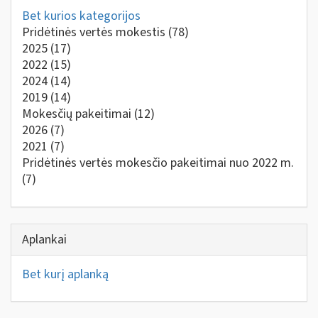
Bet kurios kategorijos
Pridėtinės vertės mokestis
(78)
2025
(17)
2022
(15)
2024
(14)
2019
(14)
Mokesčių pakeitimai
(12)
2026
(7)
2021
(7)
Pridėtinės vertės mokesčio pakeitimai nuo 2022 m.
(7)
Aplankai
Bet kurį aplanką