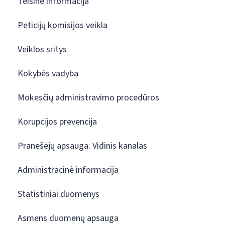
Teisinė informacija
Peticijų komisijos veikla
Veiklos sritys
Kokybės vadyba
Mokesčių administravimo procedūros
Korupcijos prevencija
Pranešėjų apsauga. Vidinis kanalas
Administracinė informacija
Statistiniai duomenys
Asmens duomenų apsauga