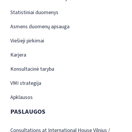
Statistiniai duomenys
Asmens duomenų apsauga
Viešieji pirkimai
Karjera
Konsultacinė taryba
VMI strategija
Apklausos
PASLAUGOS
Consultations at International House Vilnius /