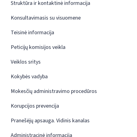
Struktūra ir kontaktinė informacija
Konsultavimasis su visuomene
Teisinė informacija
Peticijų komisijos veikla
Veiklos sritys
Kokybės vadyba
Mokesčių administravimo procedūros
Korupcijos prevencija
Pranešėjų apsauga. Vidinis kanalas
Administracinė informacija