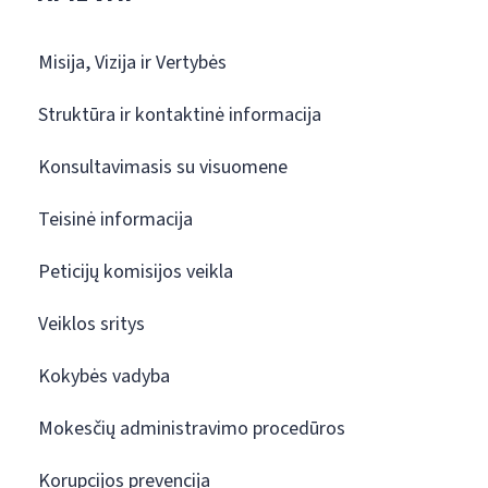
Misija, Vizija ir Vertybės
Struktūra ir kontaktinė informacija
Konsultavimasis su visuomene
Teisinė informacija
Peticijų komisijos veikla
Veiklos sritys
Kokybės vadyba
Mokesčių administravimo procedūros
Korupcijos prevencija