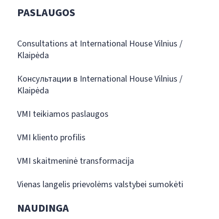
PASLAUGOS
Consultations at International House Vilnius /
Klaipėda
Консультации в International House Vilnius /
Klaipėda
VMI teikiamos paslaugos
VMI kliento profilis
VMI skaitmeninė transformacija
Vienas langelis prievolėms valstybei sumokėti
NAUDINGA