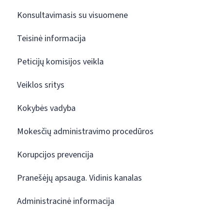
Konsultavimasis su visuomene
Teisinė informacija
Peticijų komisijos veikla
Veiklos sritys
Kokybės vadyba
Mokesčių administravimo procedūros
Korupcijos prevencija
Pranešėjų apsauga. Vidinis kanalas
Administracinė informacija