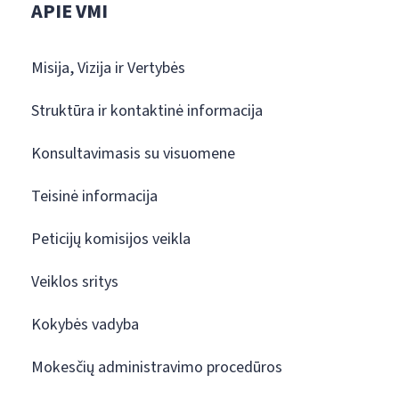
APIE VMI
Misija, Vizija ir Vertybės
Struktūra ir kontaktinė informacija
Konsultavimasis su visuomene
Teisinė informacija
Peticijų komisijos veikla
Veiklos sritys
Kokybės vadyba
Mokesčių administravimo procedūros