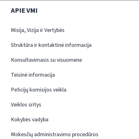
APIE VMI
Misija, Vizija ir Vertybės
Struktūra ir kontaktinė informacija
Konsultavimasis su visuomene
Teisinė informacija
Peticijų komisijos veikla
Veiklos sritys
Kokybės vadyba
Mokesčių administravimo procedūros