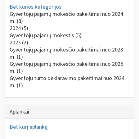
Bet kurios kategorijos
Gyventojų pajamų mokesčio pakeitimai nuo 2024
m.
(8)
2024
(5)
Gyventojų pajamų mokestis
(5)
2023
(2)
Gyventojų pajamų mokesčio pakeitimai nuo 2023
m.
(1)
Gyventojų pajamų mokesčio pakeitimai nuo 2025
m.
(1)
Gyventojų turto deklaravimo pakeitimai nuo 2024
m.
(1)
Aplankai
Bet kurį aplanką