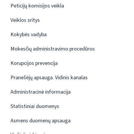
Peticijų komisijos veikla
Veiklos sritys
Kokybės vadyba
Mokesčių administravimo procedūros
Korupcijos prevencija
Pranešėjų apsauga. Vidinis kanalas
Administracinė informacija
Statistiniai duomenys
Asmens duomenų apsauga