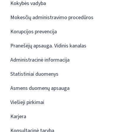
Kokybės vadyba
Mokesčių administravimo procedūros
Korupcijos prevencija
Pranešėjų apsauga. Vidinis kanalas
Administracinė informacija
Statistiniai duomenys
Asmens duomenų apsauga
Viešieji pirkimai
Karjera
Konsultacinė taryba