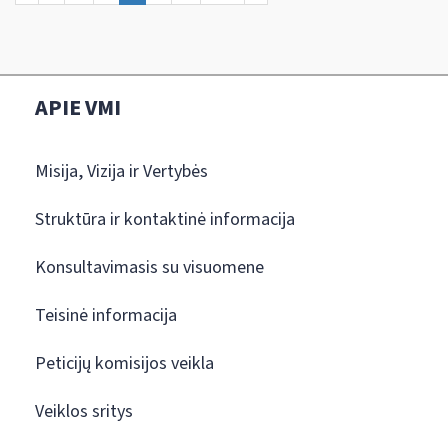
APIE VMI
Misija, Vizija ir Vertybės
Struktūra ir kontaktinė informacija
Konsultavimasis su visuomene
Teisinė informacija
Peticijų komisijos veikla
Veiklos sritys