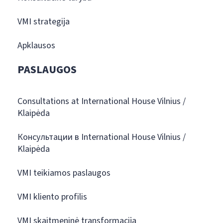
VMI strategija
Apklausos
PASLAUGOS
Consultations at International House Vilnius /
Klaipėda
Консультации в International House Vilnius /
Klaipėda
VMI teikiamos paslaugos
VMI kliento profilis
VMI skaitmeninė transformacija