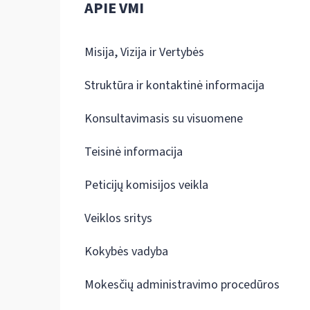
APIE VMI
Misija, Vizija ir Vertybės
Struktūra ir kontaktinė informacija
Konsultavimasis su visuomene
Teisinė informacija
Peticijų komisijos veikla
Veiklos sritys
Kokybės vadyba
Mokesčių administravimo procedūros