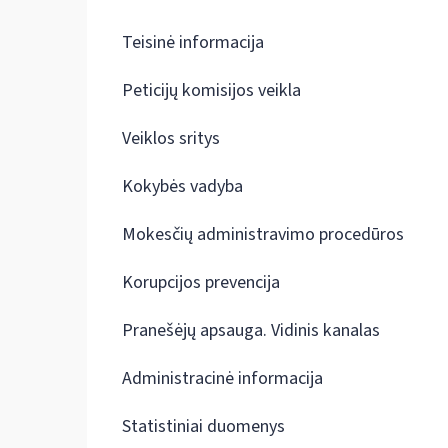
Teisinė informacija
Peticijų komisijos veikla
Veiklos sritys
Kokybės vadyba
Mokesčių administravimo procedūros
Korupcijos prevencija
Pranešėjų apsauga. Vidinis kanalas
Administracinė informacija
Statistiniai duomenys