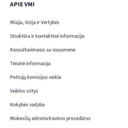
APIE VMI
Misija, Vizija ir Vertybės
Struktūra ir kontaktinė informacija
Konsultavimasis su visuomene
Teisinė informacija
Peticijų komisijos veikla
Veiklos sritys
Kokybės vadyba
Mokesčių administravimo procedūros