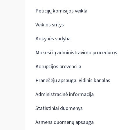
Peticijų komisijos veikla
Veiklos sritys
Kokybės vadyba
Mokesčių administravimo procedūros
Korupcijos prevencija
Pranešėjų apsauga. Vidinis kanalas
Administracinė informacija
Statistiniai duomenys
Asmens duomenų apsauga