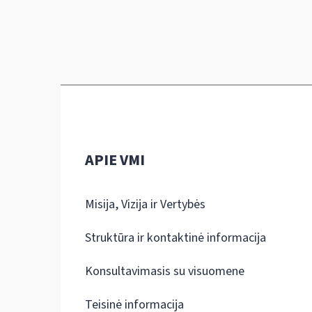
APIE VMI
Misija, Vizija ir Vertybės
Struktūra ir kontaktinė informacija
Konsultavimasis su visuomene
Teisinė informacija