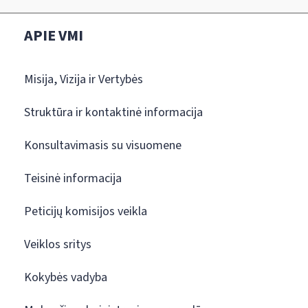
APIE VMI
Misija, Vizija ir Vertybės
Struktūra ir kontaktinė informacija
Konsultavimasis su visuomene
Teisinė informacija
Peticijų komisijos veikla
Veiklos sritys
Kokybės vadyba