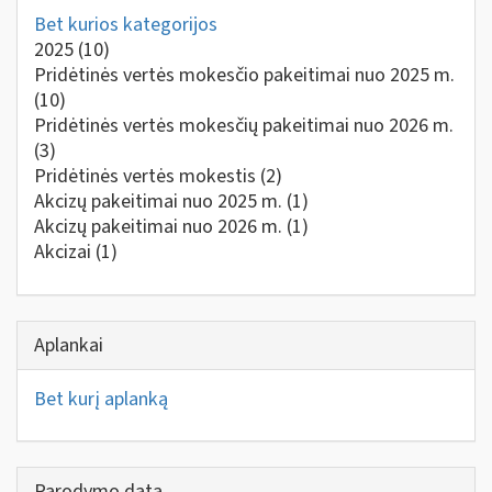
Bet kurios kategorijos
2025
(10)
Pridėtinės vertės mokesčio pakeitimai nuo 2025 m.
(10)
Pridėtinės vertės mokesčių pakeitimai nuo 2026 m.
(3)
Pridėtinės vertės mokestis
(2)
Akcizų pakeitimai nuo 2025 m.
(1)
Akcizų pakeitimai nuo 2026 m.
(1)
Akcizai
(1)
Aplankai
Bet kurį aplanką
Parodymo data