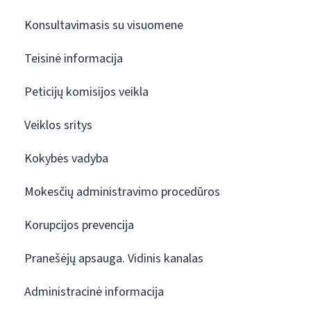
Konsultavimasis su visuomene
Teisinė informacija
Peticijų komisijos veikla
Veiklos sritys
Kokybės vadyba
Mokesčių administravimo procedūros
Korupcijos prevencija
Pranešėjų apsauga. Vidinis kanalas
Administracinė informacija