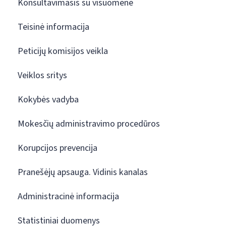
Konsultavimasis su visuomene
Teisinė informacija
Peticijų komisijos veikla
Veiklos sritys
Kokybės vadyba
Mokesčių administravimo procedūros
Korupcijos prevencija
Pranešėjų apsauga. Vidinis kanalas
Administracinė informacija
Statistiniai duomenys