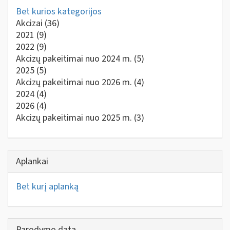
Bet kurios kategorijos
Akcizai
(36)
2021
(9)
2022
(9)
Akcizų pakeitimai nuo 2024 m.
(5)
2025
(5)
Akcizų pakeitimai nuo 2026 m.
(4)
2024
(4)
2026
(4)
Akcizų pakeitimai nuo 2025 m.
(3)
Aplankai
Bet kurį aplanką
Parodymo data