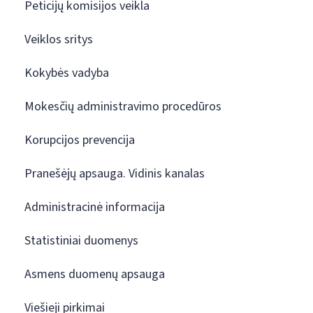
Peticijų komisijos veikla
Veiklos sritys
Kokybės vadyba
Mokesčių administravimo procedūros
Korupcijos prevencija
Pranešėjų apsauga. Vidinis kanalas
Administracinė informacija
Statistiniai duomenys
Asmens duomenų apsauga
Viešieji pirkimai