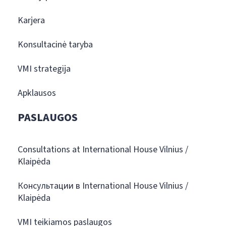
Karjera
Konsultacinė taryba
VMI strategija
Apklausos
PASLAUGOS
Consultations at International House Vilnius /
Klaipėda
Консультации в International House Vilnius /
Klaipėda
VMI teikiamos paslaugos