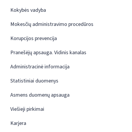
Kokybės vadyba
Mokesčių administravimo procedūros
Korupcijos prevencija
Pranešėjų apsauga. Vidinis kanalas
Administracinė informacija
Statistiniai duomenys
Asmens duomenų apsauga
Viešieji pirkimai
Karjera