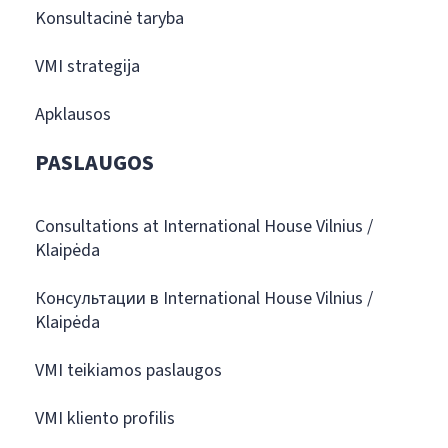
Konsultacinė taryba
VMI strategija
Apklausos
PASLAUGOS
Consultations at International House Vilnius /
Klaipėda
Консультации в International House Vilnius /
Klaipėda
VMI teikiamos paslaugos
VMI kliento profilis