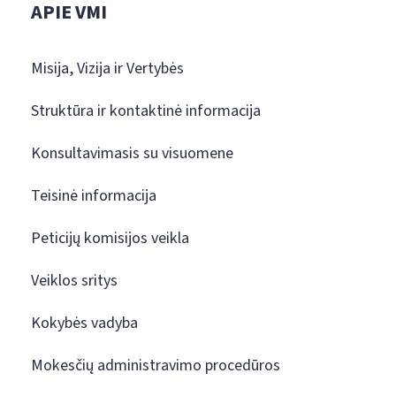
APIE VMI
Misija, Vizija ir Vertybės
Struktūra ir kontaktinė informacija
Konsultavimasis su visuomene
Teisinė informacija
Peticijų komisijos veikla
Veiklos sritys
Kokybės vadyba
Mokesčių administravimo procedūros