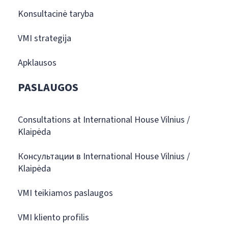
Konsultacinė taryba
VMI strategija
Apklausos
PASLAUGOS
Consultations at International House Vilnius /
Klaipėda
Консультации в International House Vilnius /
Klaipėda
VMI teikiamos paslaugos
VMI kliento profilis