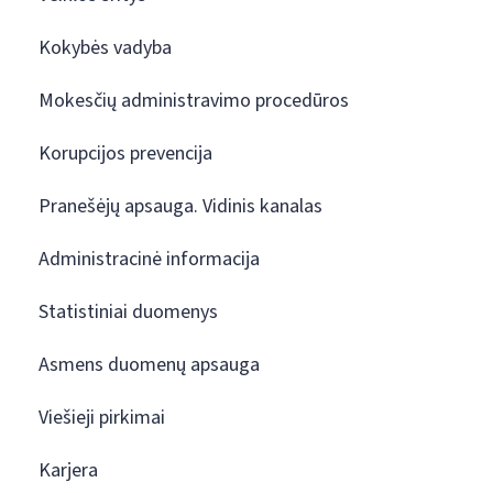
Kokybės vadyba
Mokesčių administravimo procedūros
Korupcijos prevencija
Pranešėjų apsauga. Vidinis kanalas
Administracinė informacija
Statistiniai duomenys
Asmens duomenų apsauga
Viešieji pirkimai
Karjera