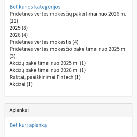
Bet kurios kategorijos
Pridėtinės vertės mokesčių pakeitimai nuo 2026 m.
(12)
2025
(8)
2026
(4)
Pridėtinės vertės mokestis
(4)
Pridėtinės vertės mokesčio pakeitimai nuo 2025 m.
(3)
Akcizų pakeitimai nuo 2025 m.
(1)
Akcizų pakeitimai nuo 2026 m.
(1)
Raštai, paaiškinimai Fintech
(1)
Akcizai
(1)
Aplankai
Bet kurį aplanką