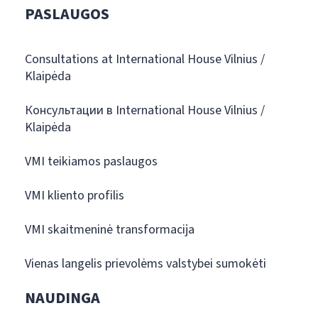
PASLAUGOS
Consultations at International House Vilnius /
Klaipėda
Консультации в International House Vilnius /
Klaipėda
VMI teikiamos paslaugos
VMI kliento profilis
VMI skaitmeninė transformacija
Vienas langelis prievolėms valstybei sumokėti
NAUDINGA