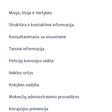
Misija, Vizija ir Vertybės
Struktūra ir kontaktinė informacija
Konsultavimasis su visuomene
Teisinė informacija
Peticijų komisijos veikla
Veiklos sritys
Kokybės vadyba
Mokesčių administravimo procedūros
Korupcijos prevencija