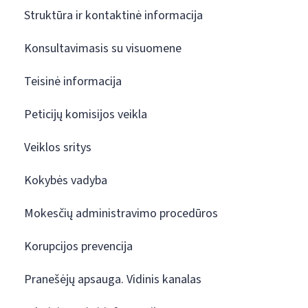
Struktūra ir kontaktinė informacija
Konsultavimasis su visuomene
Teisinė informacija
Peticijų komisijos veikla
Veiklos sritys
Kokybės vadyba
Mokesčių administravimo procedūros
Korupcijos prevencija
Pranešėjų apsauga. Vidinis kanalas