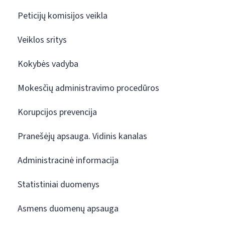
Peticijų komisijos veikla
Veiklos sritys
Kokybės vadyba
Mokesčių administravimo procedūros
Korupcijos prevencija
Pranešėjų apsauga. Vidinis kanalas
Administracinė informacija
Statistiniai duomenys
Asmens duomenų apsauga