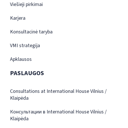
Viešieji pirkimai
Karjera
Konsultacinė taryba
VMI strategija
Apklausos
PASLAUGOS
Consultations at International House Vilnius /
Klaipėda
Консультации в International House Vilnius /
Klaipėda