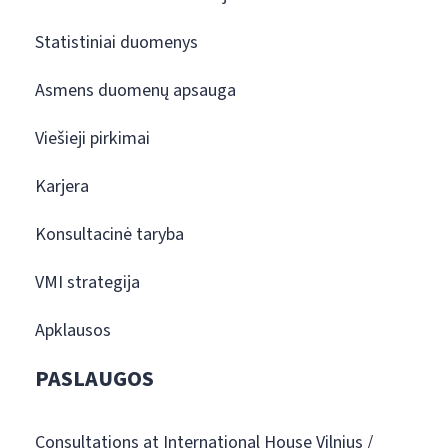
Statistiniai duomenys
Asmens duomenų apsauga
Viešieji pirkimai
Karjera
Konsultacinė taryba
VMI strategija
Apklausos
PASLAUGOS
Consultations at International House Vilnius /