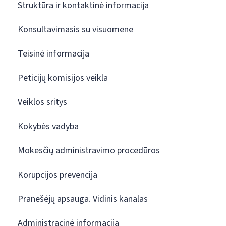
Struktūra ir kontaktinė informacija
Konsultavimasis su visuomene
Teisinė informacija
Peticijų komisijos veikla
Veiklos sritys
Kokybės vadyba
Mokesčių administravimo procedūros
Korupcijos prevencija
Pranešėjų apsauga. Vidinis kanalas
Administracinė informacija