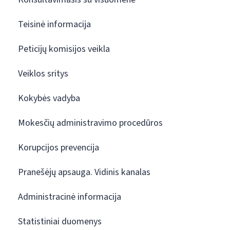
Teisinė informacija
Peticijų komisijos veikla
Veiklos sritys
Kokybės vadyba
Mokesčių administravimo procedūros
Korupcijos prevencija
Pranešėjų apsauga. Vidinis kanalas
Administracinė informacija
Statistiniai duomenys