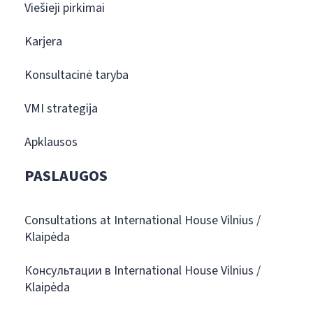
Viešieji pirkimai
Karjera
Konsultacinė taryba
VMI strategija
Apklausos
PASLAUGOS
Consultations at International House Vilnius /
Klaipėda
Консультации в International House Vilnius /
Klaipėda