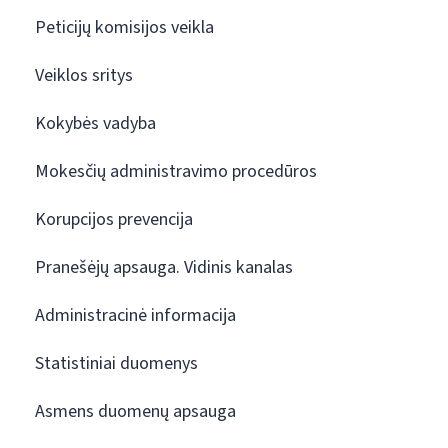
Peticijų komisijos veikla
Veiklos sritys
Kokybės vadyba
Mokesčių administravimo procedūros
Korupcijos prevencija
Pranešėjų apsauga. Vidinis kanalas
Administracinė informacija
Statistiniai duomenys
Asmens duomenų apsauga