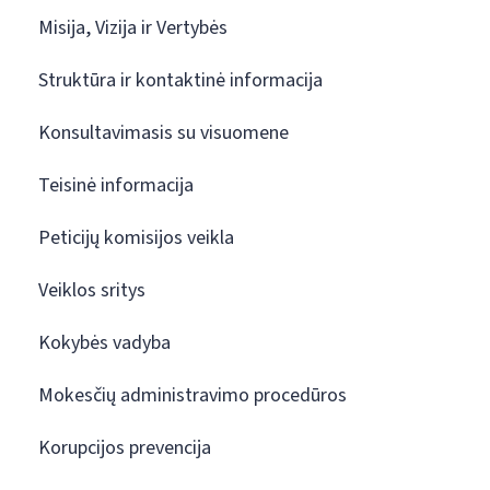
Misija, Vizija ir Vertybės
Struktūra ir kontaktinė informacija
Konsultavimasis su visuomene
Teisinė informacija
Peticijų komisijos veikla
Veiklos sritys
Kokybės vadyba
Mokesčių administravimo procedūros
Korupcijos prevencija