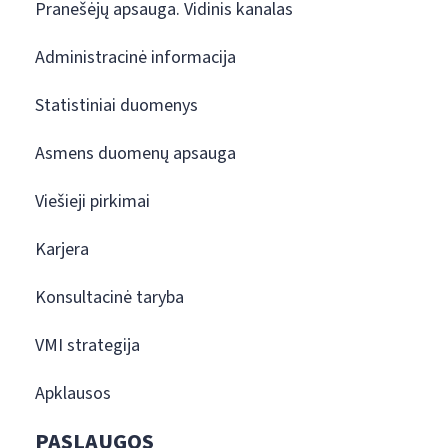
Pranešėjų apsauga. Vidinis kanalas
Administracinė informacija
Statistiniai duomenys
Asmens duomenų apsauga
Viešieji pirkimai
Karjera
Konsultacinė taryba
VMI strategija
Apklausos
PASLAUGOS