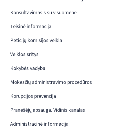
Konsultavimasis su visuomene
Teisinė informacija
Peticijų komisijos veikla
Veiklos sritys
Kokybės vadyba
Mokesčių administravimo procedūros
Korupcijos prevencija
Pranešėjų apsauga. Vidinis kanalas
Administracinė informacija