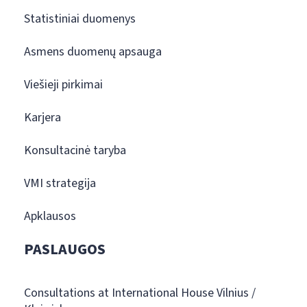
Statistiniai duomenys
Asmens duomenų apsauga
Viešieji pirkimai
Karjera
Konsultacinė taryba
VMI strategija
Apklausos
PASLAUGOS
Consultations at International House Vilnius /