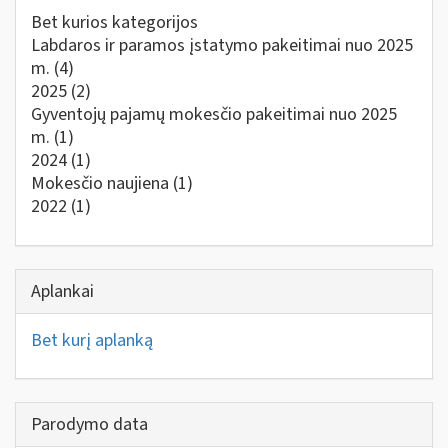
Bet kurios kategorijos
Labdaros ir paramos įstatymo pakeitimai nuo 2025
m.
(4)
2025
(2)
Gyventojų pajamų mokesčio pakeitimai nuo 2025
m.
(1)
2024
(1)
Mokesčio naujiena
(1)
2022
(1)
Aplankai
Bet kurį aplanką
Parodymo data