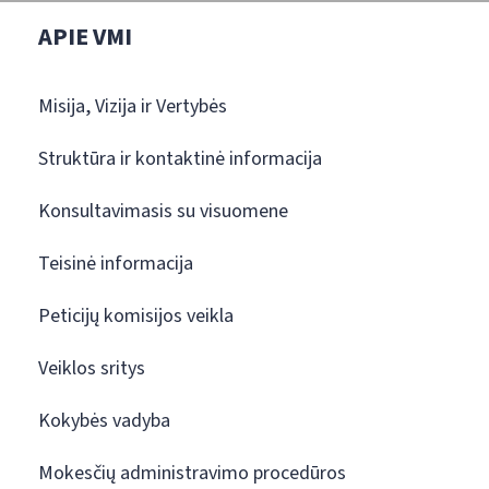
APIE VMI
Misija, Vizija ir Vertybės
Struktūra ir kontaktinė informacija
Konsultavimasis su visuomene
Teisinė informacija
Peticijų komisijos veikla
Veiklos sritys
Kokybės vadyba
Mokesčių administravimo procedūros