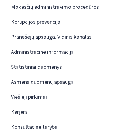
Mokesčių administravimo procedūros
Korupcijos prevencija
Pranešėjų apsauga. Vidinis kanalas
Administracinė informacija
Statistiniai duomenys
Asmens duomenų apsauga
Viešieji pirkimai
Karjera
Konsultacinė taryba