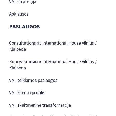
VMI strategija
Apklausos
PASLAUGOS
Consultations at International House Vilnius /
Klaipėda
Консультации в International House Vilnius /
Klaipėda
VMI teikiamos paslaugos
VMI kliento profilis
VMI skaitmeninė transformacija