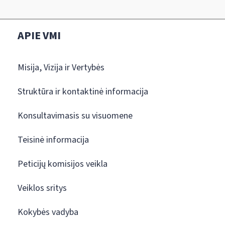
APIE VMI
Misija, Vizija ir Vertybės
Struktūra ir kontaktinė informacija
Konsultavimasis su visuomene
Teisinė informacija
Peticijų komisijos veikla
Veiklos sritys
Kokybės vadyba