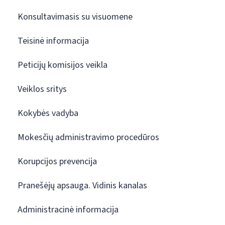
Konsultavimasis su visuomene
Teisinė informacija
Peticijų komisijos veikla
Veiklos sritys
Kokybės vadyba
Mokesčių administravimo procedūros
Korupcijos prevencija
Pranešėjų apsauga. Vidinis kanalas
Administracinė informacija