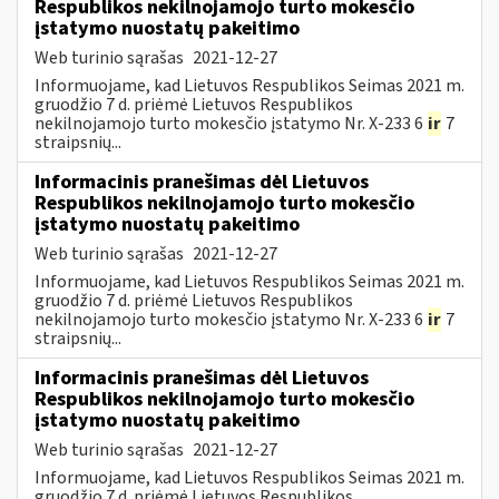
Respublikos nekilnojamojo turto mokesčio
įstatymo nuostatų pakeitimo
Web turinio sąrašas
2021-12-27
Informuojame, kad Lietuvos Respublikos Seimas 2021 m.
gruodžio 7 d. priėmė Lietuvos Respublikos
nekilnojamojo turto mokesčio įstatymo Nr. X-233 6
ir
7
straipsnių...
Informacinis pranešimas dėl Lietuvos
Respublikos nekilnojamojo turto mokesčio
įstatymo nuostatų pakeitimo
Web turinio sąrašas
2021-12-27
Informuojame, kad Lietuvos Respublikos Seimas 2021 m.
gruodžio 7 d. priėmė Lietuvos Respublikos
nekilnojamojo turto mokesčio įstatymo Nr. X-233 6
ir
7
straipsnių...
Informacinis pranešimas dėl Lietuvos
Respublikos nekilnojamojo turto mokesčio
įstatymo nuostatų pakeitimo
Web turinio sąrašas
2021-12-27
Informuojame, kad Lietuvos Respublikos Seimas 2021 m.
gruodžio 7 d. priėmė Lietuvos Respublikos