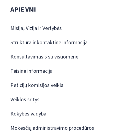
APIE VMI
Misija, Vizija ir Vertybės
Struktūra ir kontaktinė informacija
Konsultavimasis su visuomene
Teisinė informacija
Peticijų komisijos veikla
Veiklos sritys
Kokybės vadyba
Mokesčių administravimo procedūros