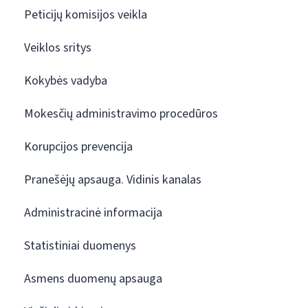
Peticijų komisijos veikla
Veiklos sritys
Kokybės vadyba
Mokesčių administravimo procedūros
Korupcijos prevencija
Pranešėjų apsauga. Vidinis kanalas
Administracinė informacija
Statistiniai duomenys
Asmens duomenų apsauga