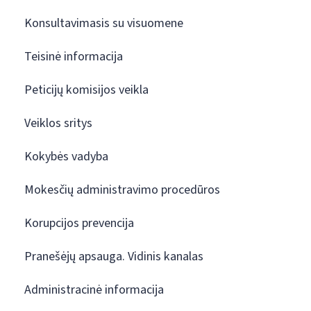
Konsultavimasis su visuomene
Teisinė informacija
Peticijų komisijos veikla
Veiklos sritys
Kokybės vadyba
Mokesčių administravimo procedūros
Korupcijos prevencija
Pranešėjų apsauga. Vidinis kanalas
Administracinė informacija