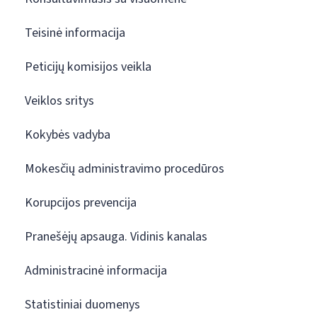
Teisinė informacija
Peticijų komisijos veikla
Veiklos sritys
Kokybės vadyba
Mokesčių administravimo procedūros
Korupcijos prevencija
Pranešėjų apsauga. Vidinis kanalas
Administracinė informacija
Statistiniai duomenys