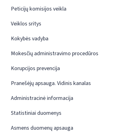
Peticijų komisijos veikla
Veiklos sritys
Kokybės vadyba
Mokesčių administravimo procedūros
Korupcijos prevencija
Pranešėjų apsauga. Vidinis kanalas
Administracinė informacija
Statistiniai duomenys
Asmens duomenų apsauga