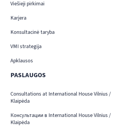
Viešieji pirkimai
Karjera
Konsultacinė taryba
VMI strategija
Apklausos
PASLAUGOS
Consultations at International House Vilnius /
Klaipėda
Консультации в International House Vilnius /
Klaipėda