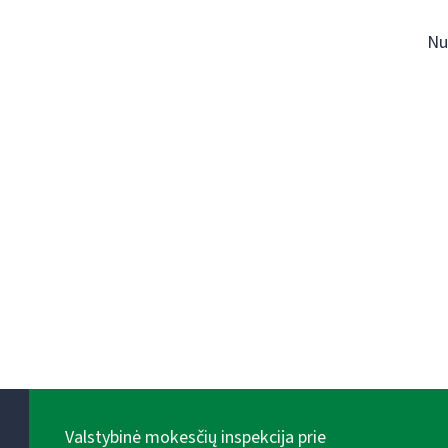
Nu
Valstybinė mokesčių inspekcija prie