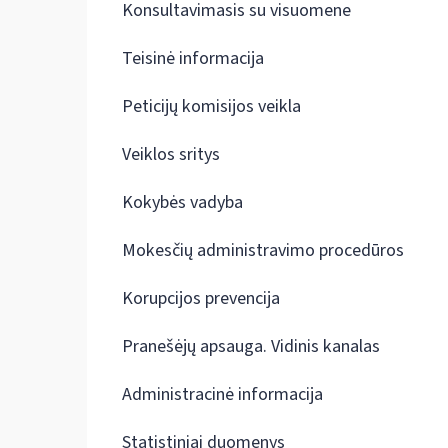
Konsultavimasis su visuomene
Teisinė informacija
Peticijų komisijos veikla
Veiklos sritys
Kokybės vadyba
Mokesčių administravimo procedūros
Korupcijos prevencija
Pranešėjų apsauga. Vidinis kanalas
Administracinė informacija
Statistiniai duomenys