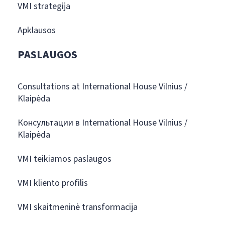
VMI strategija
Apklausos
PASLAUGOS
Consultations at International House Vilnius /
Klaipėda
Консультации в International House Vilnius /
Klaipėda
VMI teikiamos paslaugos
VMI kliento profilis
VMI skaitmeninė transformacija