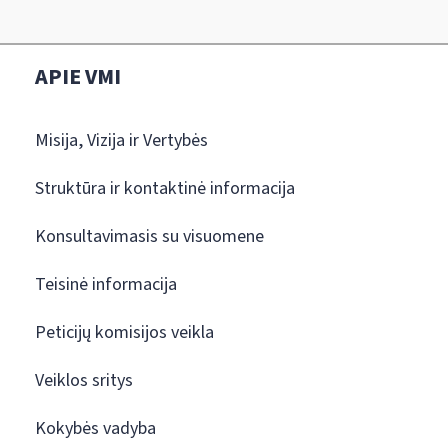
APIE VMI
Misija, Vizija ir Vertybės
Struktūra ir kontaktinė informacija
Konsultavimasis su visuomene
Teisinė informacija
Peticijų komisijos veikla
Veiklos sritys
Kokybės vadyba