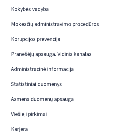
Kokybės vadyba
Mokesčių administravimo procedūros
Korupcijos prevencija
Pranešėjų apsauga. Vidinis kanalas
Administracinė informacija
Statistiniai duomenys
Asmens duomenų apsauga
Viešieji pirkimai
Karjera