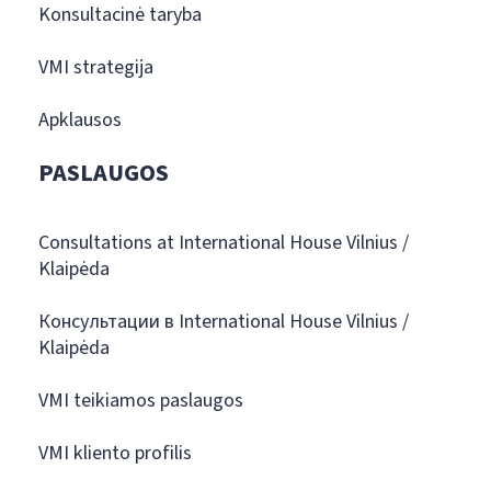
Konsultacinė taryba
VMI strategija
Apklausos
PASLAUGOS
Consultations at International House Vilnius /
Klaipėda
Консультации в International House Vilnius /
Klaipėda
VMI teikiamos paslaugos
VMI kliento profilis