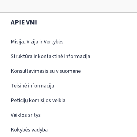
APIE VMI
Misija, Vizija ir Vertybės
Struktūra ir kontaktinė informacija
Konsultavimasis su visuomene
Teisinė informacija
Peticijų komisijos veikla
Veiklos sritys
Kokybės vadyba