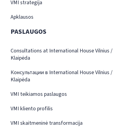
VMI strategija
Apklausos
PASLAUGOS
Consultations at International House Vilnius /
Klaipėda
Консультации в International House Vilnius /
Klaipėda
VMI teikiamos paslaugos
VMI kliento profilis
VMI skaitmeninė transformacija