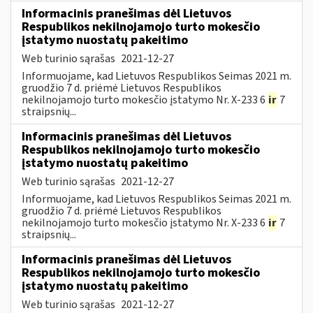
Informacinis pranešimas dėl Lietuvos
Respublikos nekilnojamojo turto mokesčio
įstatymo nuostatų pakeitimo
Web turinio sąrašas
2021-12-27
Informuojame, kad Lietuvos Respublikos Seimas 2021 m.
gruodžio 7 d. priėmė Lietuvos Respublikos
nekilnojamojo turto mokesčio įstatymo Nr. X-233 6
ir
7
straipsnių...
Informacinis pranešimas dėl Lietuvos
Respublikos nekilnojamojo turto mokesčio
įstatymo nuostatų pakeitimo
Web turinio sąrašas
2021-12-27
Informuojame, kad Lietuvos Respublikos Seimas 2021 m.
gruodžio 7 d. priėmė Lietuvos Respublikos
nekilnojamojo turto mokesčio įstatymo Nr. X-233 6
ir
7
straipsnių...
Informacinis pranešimas dėl Lietuvos
Respublikos nekilnojamojo turto mokesčio
įstatymo nuostatų pakeitimo
Web turinio sąrašas
2021-12-27