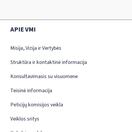
APIE VMI
Misija, Vizija ir Vertybės
Struktūra ir kontaktinė informacija
Konsultavimasis su visuomene
Teisinė informacija
Peticijų komisijos veikla
Veiklos sritys