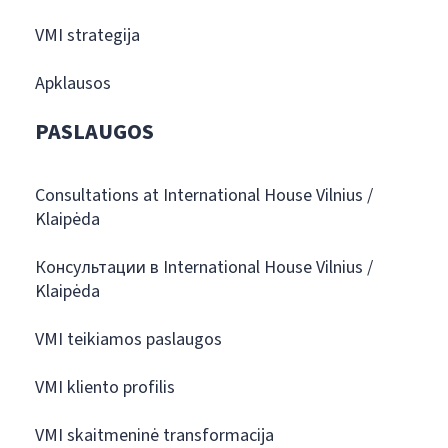
VMI strategija
Apklausos
PASLAUGOS
Consultations at International House Vilnius /
Klaipėda
Консультации в International House Vilnius /
Klaipėda
VMI teikiamos paslaugos
VMI kliento profilis
VMI skaitmeninė transformacija