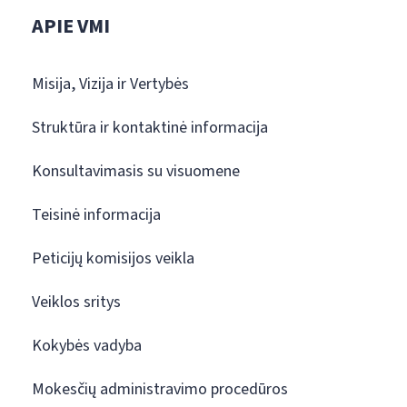
APIE VMI
Misija, Vizija ir Vertybės
Struktūra ir kontaktinė informacija
Konsultavimasis su visuomene
Teisinė informacija
Peticijų komisijos veikla
Veiklos sritys
Kokybės vadyba
Mokesčių administravimo procedūros